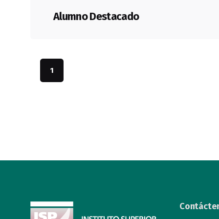
Alumno Destacado
1
Contácte