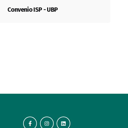
Convenio ISP - UBP