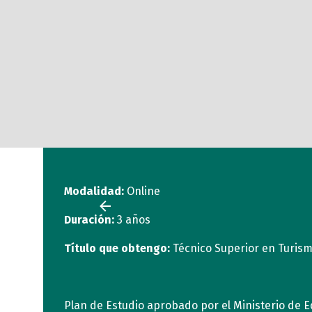
Modalidad:
Online
Duración:
3 años
Título que obtengo:
Técnico Superior en Turis
Plan de Estudio aprobado por el Ministerio de E