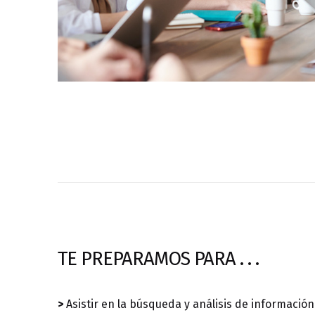
TE PREPARAMOS PARA . . .
>
Asistir en la búsqueda y análisis de informació