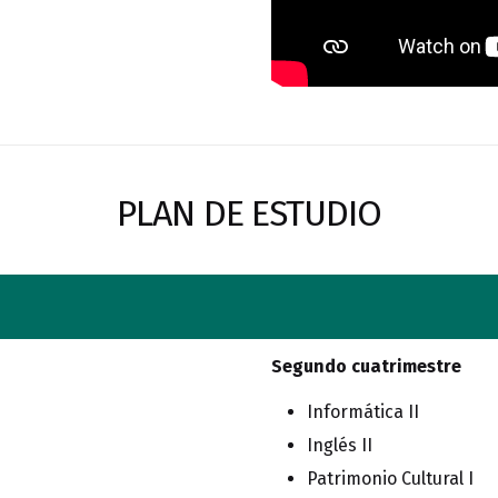
PLAN DE ESTUDIO
Segundo cuatrimestre
Informática II
Inglés II
Patrimonio Cultural I