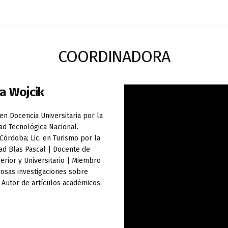
COORDINADORA
a Wojcik
en Docencia Universitaria por la
ad Tecnológica Nacional.
Córdoba; Lic. en Turismo por la
ad Blas Pascal | Docente de
erior y Universitario | Miembro
osas investigaciones sobre
 Autor de artículos académicos.