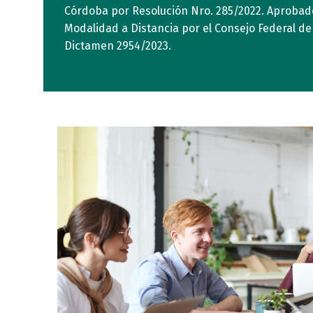
Córdoba por Resolución Nro. 285/2022. Aprobad
Modalidad a Distancia por el Consejo Federal d
Dictamen 2954/2023.