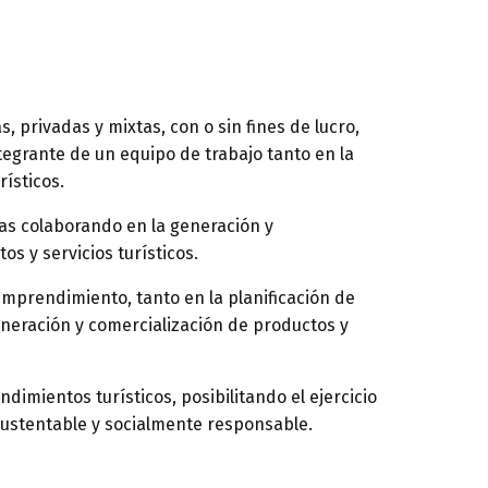
, privadas y mixtas, con o sin fines de lucro,
egrante de un equipo de trabajo tanto en la
rísticos.
as colaborando en la generación y
s y servicios turísticos.
mprendimiento, tanto en la planificación de
generación y comercialización de productos y
dimientos turísticos, posibilitando el ejercicio
sustentable y socialmente responsable.