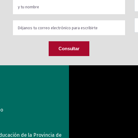
Consultar
mo
ducación de la Provincia de