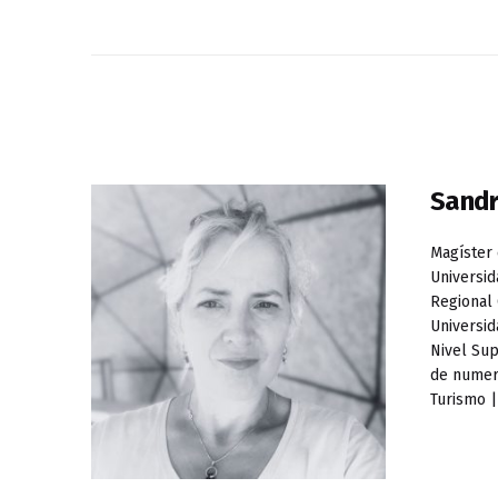
Sandr
Magíster 
Universid
Regional 
Universid
Nivel Sup
de numer
Turismo |