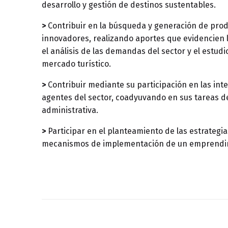
desarrollo y gestión de destinos sustentables.
>
Contribuir en la búsqueda y generación de produ
innovadores, realizando aportes que evidencien la
el análisis de las demandas del sector y el estudi
mercado turístico.
>
Contribuir mediante su participación en las int
agentes del sector, coadyuvando en sus tareas de
administrativa.
>
Participar en el planteamiento de las estrategias
mecanismos de implementación de un emprendimi