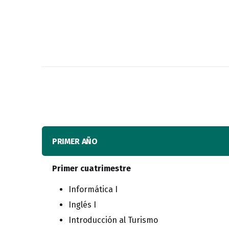
PRIMER AÑO
Primer cuatrimestre
Informática I
Inglés I
Introducción al Turismo